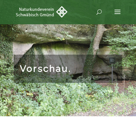
Vorschau.