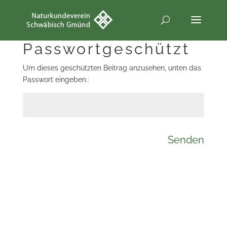
Passwortgeschützt
Um dieses geschützten Beitrag anzusehen, unten das
Passwort eingeben.:
Senden