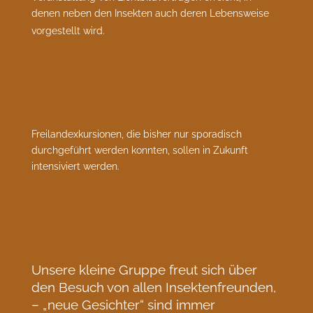
denen neben den Insekten auch deren Lebensweise
vorgestellt wird.
Freilandexkursionen, die bisher nur sporadisch
durchgeführt werden konnten, sollen in Zukunft
intensiviert werden.
Unsere kleine Gruppe freut sich über
den Besuch von allen Insektenfreunden,
– „neue Gesichter“ sind immer