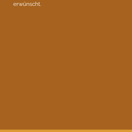
erwünscht.