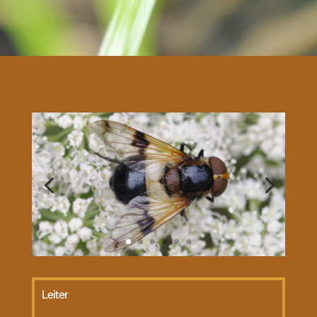
Leiter