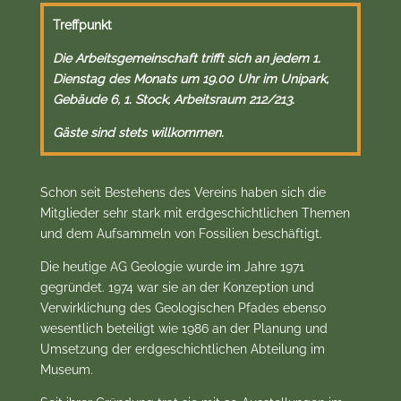
Treffpunkt
Die Arbeitsgemeinschaft trifft sich an jedem 1.
Dienstag des Monats um 19.00 Uhr im Unipark,
Gebäude 6, 1. Stock, Arbeitsraum 212/213.
Gäste sind stets willkommen.
Schon seit Bestehens des Vereins haben sich die
Mitglieder sehr stark mit erdgeschichtlichen Themen
und dem Aufsammeln von Fossilien beschäftigt.
Die heutige AG Geologie wurde im Jahre 1971
gegründet. 1974 war sie an der Konzeption und
Verwirklichung des Geologischen Pfades ebenso
wesentlich beteiligt wie 1986 an der Planung und
Umsetzung der erdgeschichtlichen Abteilung im
Museum.