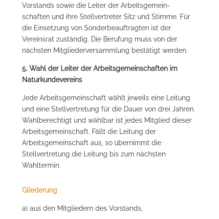
Vorstands sowie die Leiter der Arbeitsgemein-
schaften und ihre Stellvertreter Sitz und Stimme. Für
die Einsetzung von Sonderbeauftragten ist der
Vereinsrat zuständig. Die Berufung muss von der
nächsten Mitgliederversammlung bestätigt werden.
5. Wahl der Leiter der Arbeitsgemeinschaften im
Naturkundevereins
Jede Arbeitsgemeinschaft wählt jeweils eine Leitung
und eine Stellvertretung für die Dauer von drei Jahren.
Wahlberechtigt und wählbar ist jedes Mitglied dieser
Arbeitsgemeinschaft. Fällt die Leitung der
Arbeitsgemeinschaft aus, so übernimmt die
Stellvertretung die Leitung bis zum nächsten
Wahltermin.
Gliederung
a) aus den Mitgliedern des Vorstands,