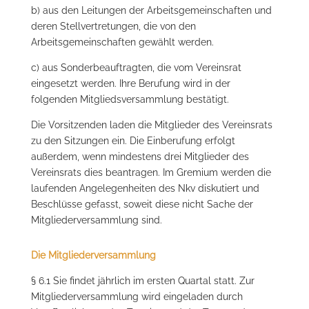
b) aus den Leitungen der Arbeitsgemeinschaften und
deren Stellvertretungen, die von den
Arbeitsgemeinschaften gewählt werden.
c) aus Sonderbeauftragten, die vom Vereinsrat
eingesetzt werden. Ihre Berufung wird in der
folgenden Mitgliedsversammlung bestätigt.
Die Vorsitzenden laden die Mitglieder des Vereinsrats
zu den Sitzungen ein. Die Einberufung erfolgt
außerdem, wenn mindestens drei Mitglieder des
Vereinsrats dies beantragen. Im Gremium werden die
laufenden Angelegenheiten des Nkv diskutiert und
Beschlüsse gefasst, soweit diese nicht Sache der
Mitgliederversammlung sind.
Die Mitgliederversammlung
§ 6.1 Sie findet jährlich im ersten Quartal statt. Zur
Mitgliederversammlung wird eingeladen durch