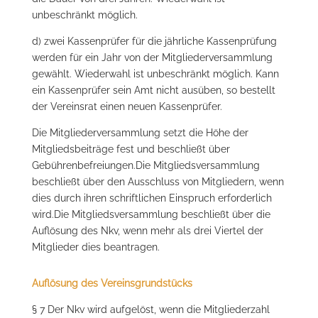
unbeschränkt möglich.
d) zwei Kassenprüfer für die jährliche Kassenprüfung
werden für ein Jahr von der Mitgliederversammlung
gewählt. Wiederwahl ist unbeschränkt möglich. Kann
ein Kassenprüfer sein Amt nicht ausüben, so bestellt
der Vereinsrat einen neuen Kassenprüfer.
Die Mitgliederversammlung setzt die Höhe der
Mitgliedsbeiträge fest und beschließt über
Gebührenbefreiungen.Die Mitgliedsversammlung
beschließt über den Ausschluss von Mitgliedern, wenn
dies durch ihren schriftlichen Einspruch erforderlich
wird.Die Mitgliedsversammlung beschließt über die
Auflösung des Nkv, wenn mehr als drei Viertel der
Mitglieder dies beantragen.
Auflösung des Vereinsgrundstücks
§ 7 Der Nkv wird aufgelöst, wenn die Mitgliederzahl