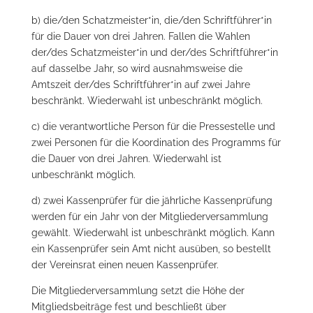
b) die/den Schatzmeister*in, die/den Schriftführer*in
für die Dauer von drei Jahren. Fallen die Wahlen
der/des Schatzmeister*in und der/des Schriftführer*in
auf dasselbe Jahr, so wird ausnahmsweise die
Amtszeit der/des Schriftführer*in auf zwei Jahre
beschränkt. Wiederwahl ist unbeschränkt möglich.
c) die verantwortliche Person für die Pressestelle und
zwei Personen für die Koordination des Programms für
die Dauer von drei Jahren. Wiederwahl ist
unbeschränkt möglich.
d) zwei Kassenprüfer für die jährliche Kassenprüfung
werden für ein Jahr von der Mitgliederversammlung
gewählt. Wiederwahl ist unbeschränkt möglich. Kann
ein Kassenprüfer sein Amt nicht ausüben, so bestellt
der Vereinsrat einen neuen Kassenprüfer.
Die Mitgliederversammlung setzt die Höhe der
Mitgliedsbeiträge fest und beschließt über