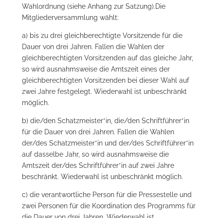
Wahlordnung (siehe Anhang zur Satzung).Die
Mitgliederversammlung wählt:
a) bis zu drei gleichberechtigte Vorsitzende für die
Dauer von drei Jahren. Fallen die Wahlen der
gleichberechtigten Vorsitzenden auf das gleiche Jahr,
so wird ausnahmsweise die Amtszeit eines der
gleichberechtigten Vorsitzenden bei dieser Wahl auf
zwei Jahre festgelegt. Wiederwahl ist unbeschränkt
möglich.
b) die/den Schatzmeister*in, die/den Schriftführer*in
für die Dauer von drei Jahren. Fallen die Wahlen
der/des Schatzmeister*in und der/des Schriftführer*in
auf dasselbe Jahr, so wird ausnahmsweise die
Amtszeit der/des Schriftführer*in auf zwei Jahre
beschränkt. Wiederwahl ist unbeschränkt möglich.
c) die verantwortliche Person für die Pressestelle und
zwei Personen für die Koordination des Programms für
die Dauer von drei Jahren. Wiederwahl ist