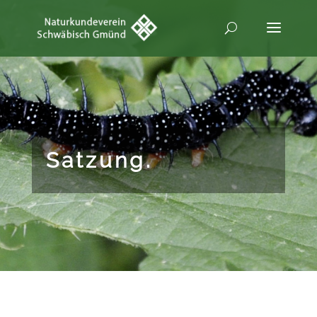
Satzung.