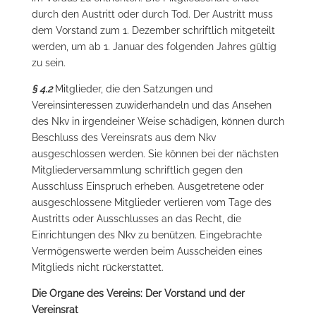
durch den Austritt oder durch Tod. Der Austritt muss
dem Vorstand zum 1. Dezember schriftlich mitgeteilt
werden, um ab 1. Januar des folgenden Jahres gültig
zu sein.
§ 4.2
Mitglieder, die den Satzungen und
Vereinsinteressen zuwiderhandeln und das Ansehen
des Nkv in irgendeiner Weise schädigen, können durch
Beschluss des Vereinsrats aus dem Nkv
ausgeschlossen werden. Sie können bei der nächsten
Mitgliederversammlung schriftlich gegen den
Ausschluss Einspruch erheben. Ausgetretene oder
ausgeschlossene Mitglieder verlieren vom Tage des
Austritts oder Ausschlusses an das Recht, die
Einrichtungen des Nkv zu benützen. Eingebrachte
Vermögenswerte werden beim Ausscheiden eines
Mitglieds nicht rückerstattet.
Die Organe des Vereins: Der Vorstand und der
Vereinsrat