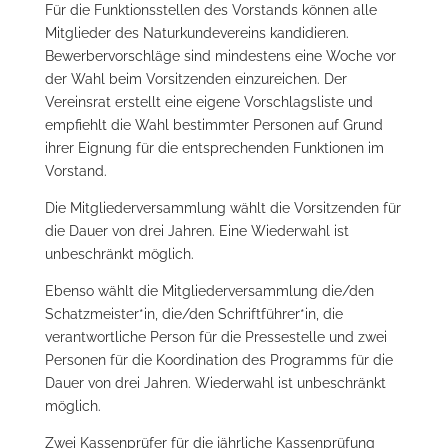
Für die Funktionsstellen des Vorstands können alle
Mitglieder des Naturkundevereins kandidieren.
Bewerbervorschläge sind mindestens eine Woche vor
der Wahl beim Vorsitzenden einzureichen. Der
Vereinsrat erstellt eine eigene Vorschlagsliste und
empfiehlt die Wahl bestimmter Personen auf Grund
ihrer Eignung für die entsprechenden Funktionen im
Vorstand.
Die Mitgliederversammlung wählt die Vorsitzenden für
die Dauer von drei Jahren. Eine Wiederwahl ist
unbeschränkt möglich.
Ebenso wählt die Mitgliederversammlung die/den
Schatzmeister*in, die/den Schriftführer*in, die
verantwortliche Person für die Pressestelle und zwei
Personen für die Koordination des Programms für die
Dauer von drei Jahren. Wiederwahl ist unbeschränkt
möglich.
Zwei Kassenprüfer für die jährliche Kassenprüfung