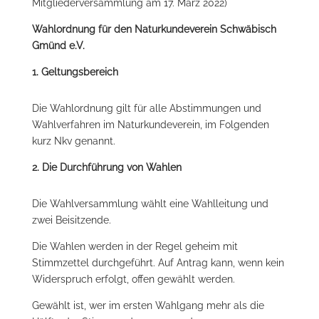
Mitgliederversammlung am 17. März 2022)
Wahlordnung für den Naturkundeverein Schwäbisch
Gmünd e.V.
1. Geltungsbereich
Die Wahlordnung gilt für alle Abstimmungen und
Wahlverfahren im Naturkundeverein, im Folgenden
kurz Nkv genannt.
2. Die Durchführung von Wahlen
Die Wahlversammlung wählt eine Wahlleitung und
zwei Beisitzende.
Die Wahlen werden in der Regel geheim mit
Stimmzettel durchgeführt. Auf Antrag kann, wenn kein
Widerspruch erfolgt, offen gewählt werden.
Gewählt ist, wer im ersten Wahlgang mehr als die