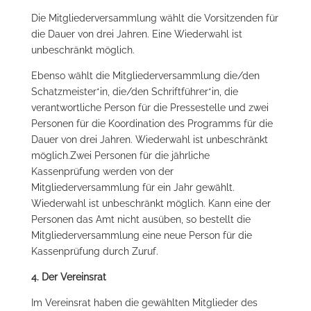
Die Mitgliederversammlung wählt die Vorsitzenden für
die Dauer von drei Jahren. Eine Wiederwahl ist
unbeschränkt möglich.
Ebenso wählt die Mitgliederversammlung die/den
Schatzmeister*in, die/den Schriftführer*in, die
verantwortliche Person für die Pressestelle und zwei
Personen für die Koordination des Programms für die
Dauer von drei Jahren. Wiederwahl ist unbeschränkt
möglich.Zwei Personen für die jährliche
Kassenprüfung werden von der
Mitgliederversammlung für ein Jahr gewählt.
Wiederwahl ist unbeschränkt möglich. Kann eine der
Personen das Amt nicht ausüben, so bestellt die
Mitgliederversammlung eine neue Person für die
Kassenprüfung durch Zuruf.
4. Der Vereinsrat
Im Vereinsrat haben die gewählten Mitglieder des