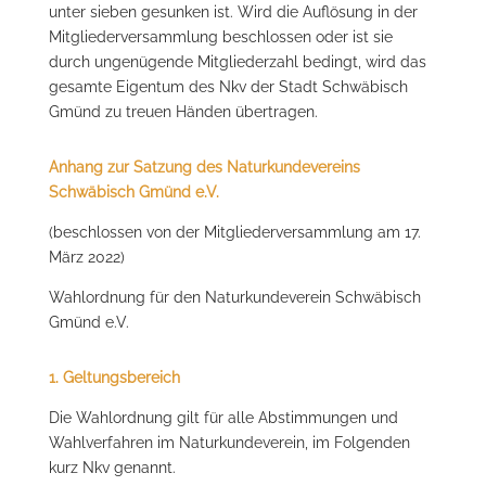
unter sieben gesunken ist. Wird die Auflösung in der
Mitgliederversammlung beschlossen oder ist sie
durch ungenügende Mitgliederzahl bedingt, wird das
gesamte Eigentum des Nkv der Stadt Schwäbisch
Gmünd zu treuen Händen übertragen.
Anhang zur Satzung des Naturkundevereins
Schwäbisch Gmünd e.V.
(beschlossen von der Mitgliederversammlung am 17.
März 2022)
Wahlordnung für den Naturkundeverein Schwäbisch
Gmünd e.V.
1. Geltungsbereich
Die Wahlordnung gilt für alle Abstimmungen und
Wahlverfahren im Naturkundeverein, im Folgenden
kurz Nkv genannt.