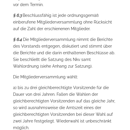
vor dem Termin.
§ 6.3
Beschlussfähig ist jede ordnungsgemäß
einberufene Mitgliederversammlung ohne Rücksicht
auf die Zahl der erschienenen Mitglieder.
§ 6.4
Die Mitgliederversammlung nimmt die Berichte
des Vorstands entgegen, diskutiert und stimmt über
die Berichte und die darin enthaltenen Beschlüsse ab.
Sie beschließt die Satzung des Nkv samt
Wahlordnung (siehe Anhang zur Satzung).
Die Mitgliederversammlung wählt:
a) bis zu drei gleichberechtigte Vorsitzende für die
Dauer von drei Jahren. Fallen die Wahlen der
gleichberechtigten Vorsitzenden auf das gleiche Jahr,
so wird ausnahmsweise die Amtszeit eines der
gleichberechtigten Vorsitzenden bei dieser Wahl auf
zwei Jahre festgelegt. Wiederwahl ist unbeschränkt
möglich.