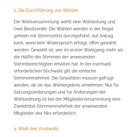
2. Die Durchführung von Wahlen
Die Wahlversammlung wählt eine Wahlleitung und
zwei Beisitzende. Die Wahlen werden in der Regel
geheim mit Stimmzettel durchgeführt. Auf Antrag
kann, wenn kein Widerspruch erfolgt, offen gewählt
werden. Gewählt ist, wer im ersten Wahlgang mehr als
die Hälfte der Stimmen der anwesenden
Stimmberechtigten erhalten hat. In der eventuell
erforderlichen Stichwahl gilt die einfache
Stimmenmehrheit. Die Gewählten müssen gefragt
werden, ob sie das Wahlergebnis annehmen. Nur für
Satzungsänderungen und für Änderungen der
Wahlordnung ist bei der Mitgliederversammlung eine
Zweidrittel-Stimmenmehrheit der anwesenden
Mitglieder des Nkv erforderlich.
3. Wahl des Vorstands