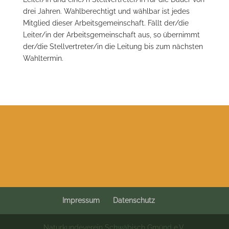
drei Jahren. Wahlberechtigt und wählbar ist jedes
Mitglied dieser Arbeitsgemeinschaft. Fällt der/die
Leiter/in der Arbeitsgemeinschaft aus, so übernimmt
der/die Stellvertreter/in die Leitung bis zum nächsten
Wahltermin.
Impressum
Datenschutz
Naturkundeverein Schwäbisch Gmünd e.V.