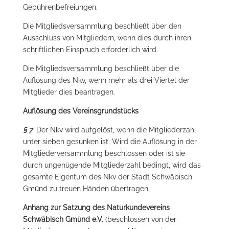
Gebührenbefreiungen.
Die Mitgliedsversammlung beschließt über den
Ausschluss von Mitgliedern, wenn dies durch ihren
schriftlichen Einspruch erforderlich wird.
Die Mitgliedsversammlung beschließt über die
Auflösung des Nkv, wenn mehr als drei Viertel der
Mitglieder dies beantragen.
Auflösung des Vereinsgrundstücks
§ 7
Der Nkv wird aufgelöst, wenn die Mitgliederzahl
unter sieben gesunken ist. Wird die Auflösung in der
Mitgliederversammlung beschlossen oder ist sie
durch ungenügende Mitgliederzahl bedingt, wird das
gesamte Eigentum des Nkv der Stadt Schwäbisch
Gmünd zu treuen Händen übertragen.
Anhang zur Satzung des Naturkundevereins
Schwäbisch Gmünd e.V.
(beschlossen von der