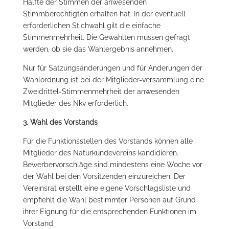
Hälfte der Stimmen der anwesenden
Stimmberechtigten erhalten hat. In der eventuell
erforderlichen Stichwahl gilt die einfache
Stimmenmehrheit. Die Gewählten müssen gefragt
werden, ob sie das Wahlergebnis annehmen.
Nur für Satzungsänderungen und für Änderungen der
Wahlordnung ist bei der Mitglieder-versammlung eine
Zweidrittel-Stimmenmehrheit der anwesenden
Mitglieder des Nkv erforderlich.
3. Wahl des Vorstands
Für die Funktionsstellen des Vorstands können alle
Mitglieder des Naturkundevereins kandidieren.
Bewerbervorschläge sind mindestens eine Woche vor
der Wahl bei den Vorsitzenden einzureichen. Der
Vereinsrat erstellt eine eigene Vorschlagsliste und
empfiehlt die Wahl bestimmter Personen auf Grund
ihrer Eignung für die entsprechenden Funktionen im
Vorstand.