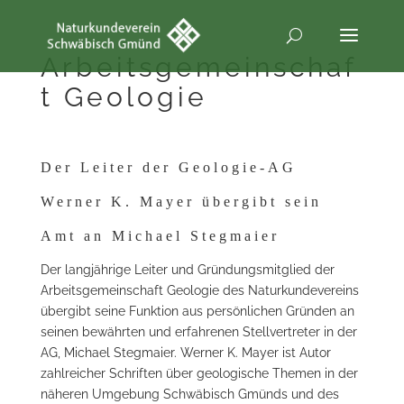
Arbeitsgemeinschaf
t Geologie
Der Leiter der Geologie-AG
Werner K. Mayer übergibt sein
Amt an Michael Stegmaier
Der langjährige Leiter und Gründungsmitglied der
Arbeitsgemeinschaft Geologie des Naturkundevereins
übergibt seine Funktion aus persönlichen Gründen an
seinen bewährten und erfahrenen Stellvertreter in der
AG, Michael Stegmaier. Werner K. Mayer ist Autor
zahlreicher Schriften über geologische Themen in der
näheren Umgebung Schwäbisch Gmünds und des