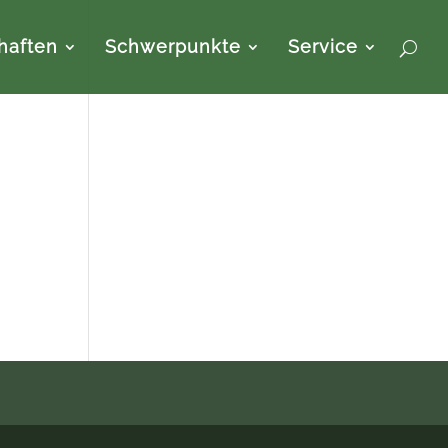
haften
Schwerpunkte
Service