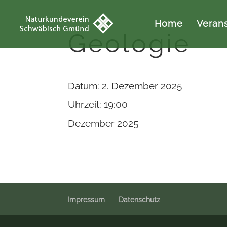
Home
Veran
Geologie
Datum:
2. Dezember 2025
Uhrzeit:
19:00
Dezember 2025
Impressum
Datenschutz