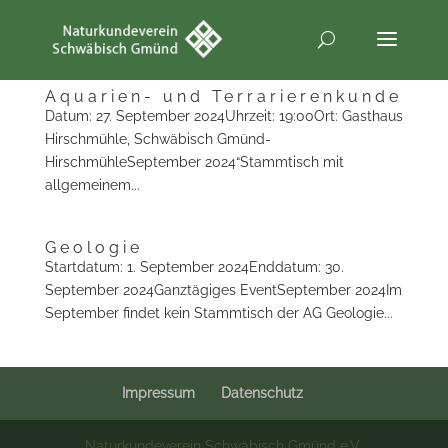
Aquarien- und Terrarierenkunde
Datum: 27. September 2024Uhrzeit: 19:00Ort: Gasthaus
Hirschmühle, Schwäbisch Gmünd-
HirschmühleSeptember 2024“Stammtisch mit
allgemeinem...
Geologie
Startdatum: 1. September 2024Enddatum: 30.
September 2024Ganztägiges EventSeptember 2024Im
September findet kein Stammtisch der AG Geologie...
Impressum
Datenschutz
Naturkundeverein Schwäbisch Gmünd e.V.